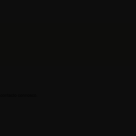
 contacto connosco.