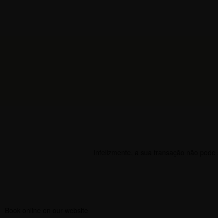
Infelizmente, a sua transação não pode
Book online on our website